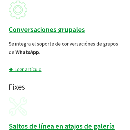
Conversaciones grupales
Se integra el soporte de conversaciónes de grupos
de
WhatsApp
.
🢂 Leer artículo
Fixes
Saltos de línea en atajos de galería