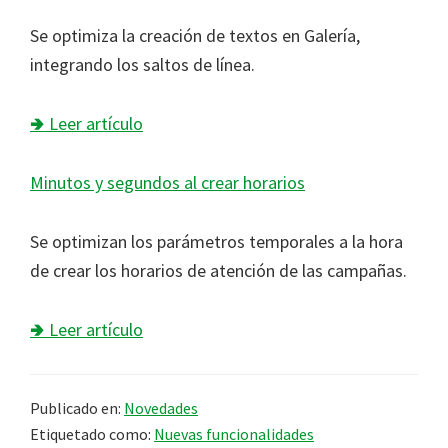
Se optimiza la creación de textos en Galería,
integrando los saltos de línea.
🢂 Leer artículo
Minutos y segundos al crear horarios
Se optimizan los parámetros temporales a la hora
de crear los horarios de atención de las campañas.
🢂 Leer artículo
Publicado en:
Novedades
Etiquetado como:
Nuevas funcionalidades