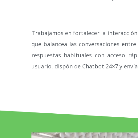
Trabajamos en fortalecer la interacción
que balancea las conversaciones entre 
respuestas habituales con acceso rápi
usuario, dispón de Chatbot 24×7 y envía