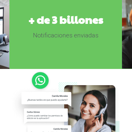
+ de 3 billones
Notificaciones enviadas