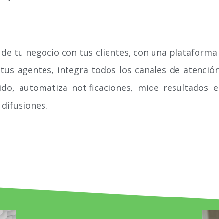
 de tu negocio con tus clientes, con una plataforma
tus agentes, integra todos los canales de atenció
do, automatiza notificaciones, mide resultados 
 difusiones.