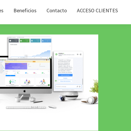
es
Beneficios
Contacto
ACCESO CLIENTES