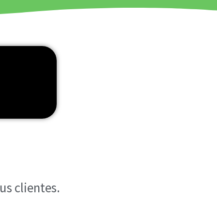
s clientes.