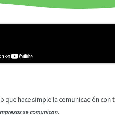
 que hace simple la comunicación con tu
 empresas se comunican.