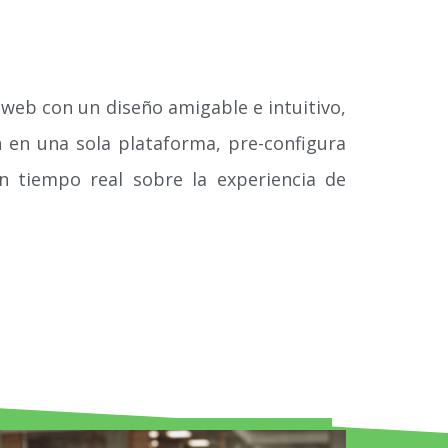
 web con un diseño amigable e intuitivo,
n en una sola plataforma, pre-configura
en tiempo real sobre la experiencia de