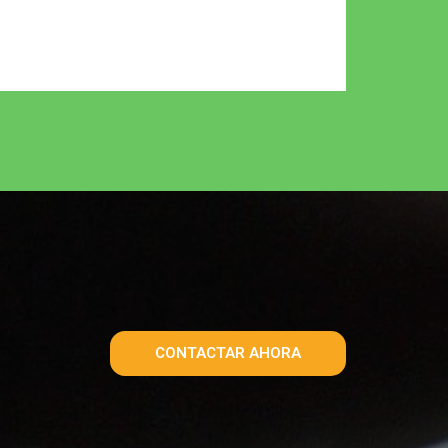
CONTACTAR AHORA