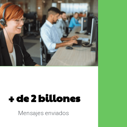
+ de 2 billones
Mensajes enviados