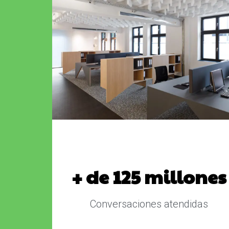
+ de 125 millones
Conversaciones atendidas