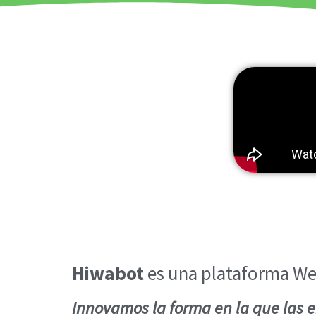
Hiwabot
es una plataforma Web
Innovamos la forma en la que las