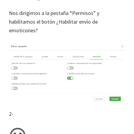
Nos dirigimos a la pestaña “Permisos” y
habilitamos el botón ¿Habilitar envío de
emoticones?
2-