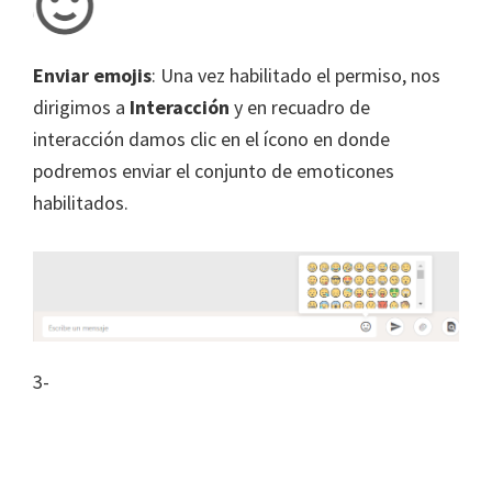
Enviar emojis
: Una vez habilitado el permiso, nos
dirigimos a
Interacción
y en recuadro de
interacción damos clic en el ícono en donde
podremos enviar el conjunto de emoticones
habilitados.
3-