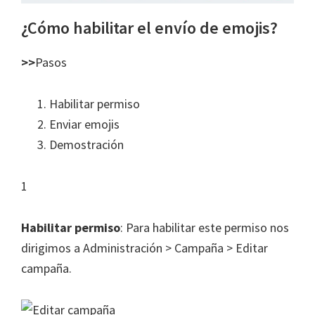
¿Cómo habilitar el envío de emojis?
>>
Pasos
Habilitar permiso
Enviar emojis
Demostración
1
Habilitar permiso
: Para habilitar este permiso nos
dirigimos a Administración > Campaña > Editar
campaña.