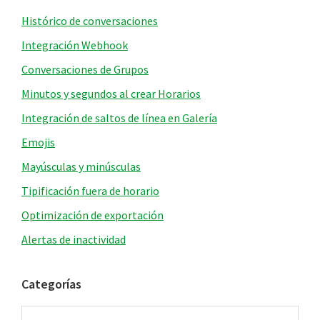
Histórico de conversaciones
Integración Webhook
Conversaciones de Grupos
Minutos y segundos al crear Horarios
Integración de saltos de línea en Galería
Emojis
Mayúsculas y minúsculas
Tipificación fuera de horario
Optimización de exportación
Alertas de inactividad
Categorías
Categorías