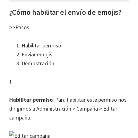
¿Cómo habilitar el envío de emojis?
>>
Pasos
Habilitar permiso
Enviar emojis
Demostración
1
Habilitar permiso
: Para habilitar este permiso nos
dirigimos a Administración > Campaña > Editar
campaña.