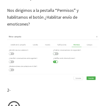
Nos dirigimos a la pestaña “Permisos” y
habilitamos el botón ¿Habilitar envío de
emoticones?
2-