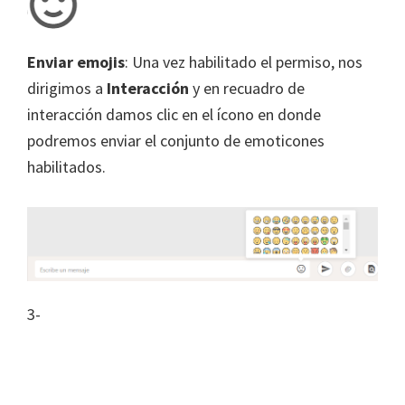
Enviar emojis
: Una vez habilitado el permiso, nos
dirigimos a
Interacción
y en recuadro de
interacción damos clic en el ícono en donde
podremos enviar el conjunto de emoticones
habilitados.
3-