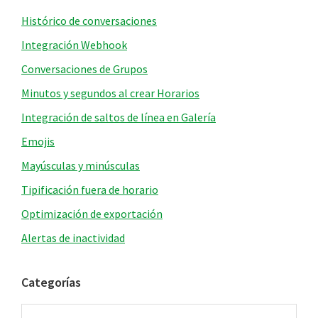
Histórico de conversaciones
Integración Webhook
Conversaciones de Grupos
Minutos y segundos al crear Horarios
Integración de saltos de línea en Galería
Emojis
Mayúsculas y minúsculas
Tipificación fuera de horario
Optimización de exportación
Alertas de inactividad
Categorías
Categorías