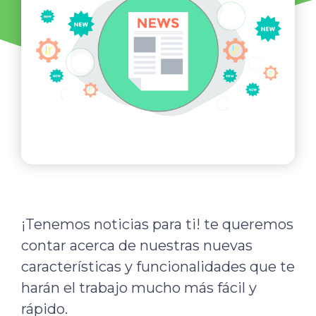
¡Tenemos noticias para ti! te queremos
contar acerca de nuestras nuevas
características y funcionalidades que te
harán el trabajo mucho más fácil y
rápido.