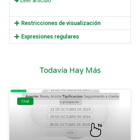
🢂 Leer artículo
Restricciones de visualización
Expresiones regulares
Todavía Hay Más
Chat