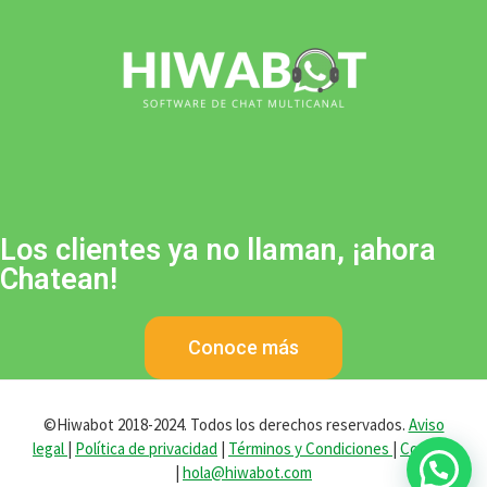
Los clientes ya no llaman, ¡ahora
Chatean!
Conoce más
©Hiwabot 2018-2024. Todos los derechos reservados.
Aviso
legal
|
Política de privacidad
|
Términos y Condiciones
|
Cookies
|
hola@hiwabot.com