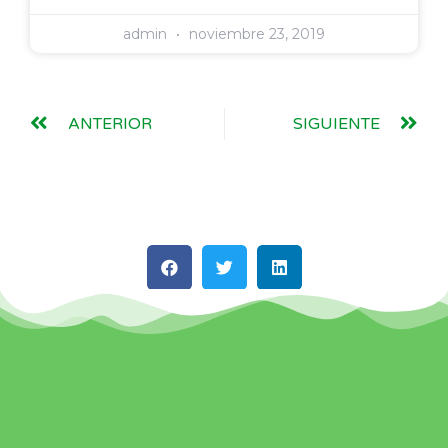
admin
noviembre 23, 2019
ANTERIOR
SIGUIENTE