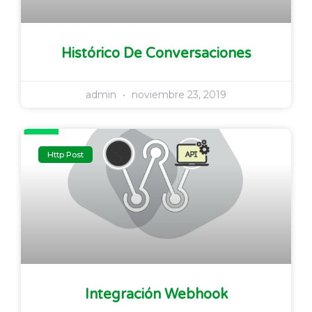
Histórico De Conversaciones
admin
noviembre 23, 2019
Http Post
Integración Webhook