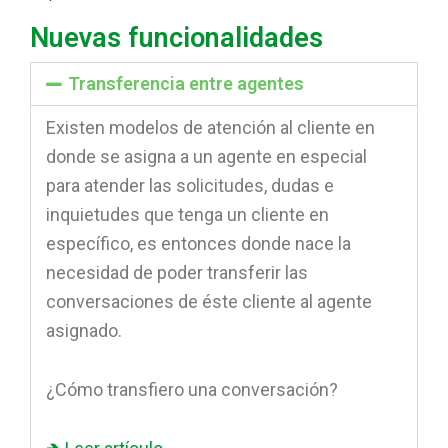
Nuevas funcionalidades
Transferencia entre agentes
Existen modelos de atención al cliente en
donde se asigna a un agente en especial
para atender las solicitudes, dudas e
inquietudes que tenga un cliente en
específico, es entonces donde nace la
necesidad de poder transferir las
conversaciones de éste cliente al agente
asignado.
¿Cómo transfiero una conversación?