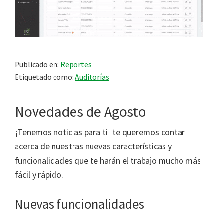
Publicado en:
Reportes
Etiquetado como:
Auditorías
Novedades de Agosto
¡Tenemos noticias para ti! te queremos contar
acerca de nuestras nuevas características y
funcionalidades que te harán el trabajo mucho más
fácil y rápido.
Nuevas funcionalidades