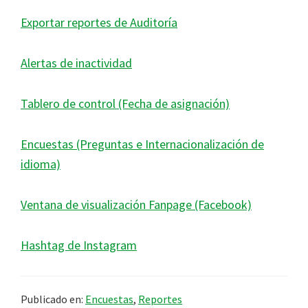
Exportar reportes de Auditoría
Alertas de inactividad
Tablero de control (Fecha de asignación)
Encuestas (Preguntas e Internacionalización de
idioma)
Ventana de visualización Fanpage (Facebook)
Hashtag de Instagram
Publicado en:
Encuestas
,
Reportes