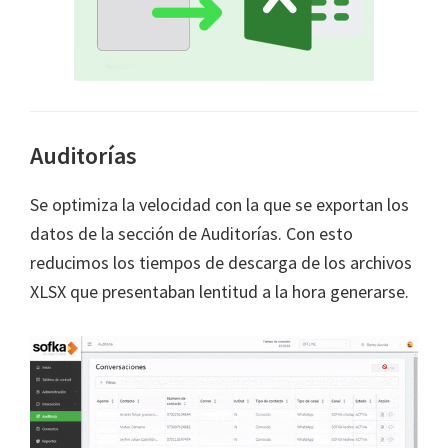
Auditorías
Se optimiza la velocidad con la que se exportan los
datos de la sección de Auditorías. Con esto
reducimos los tiempos de descarga de los archivos
XLSX que presentaban lentitud a la hora generarse.