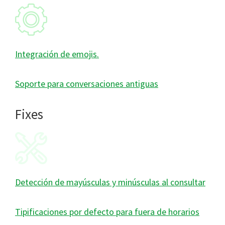
Integración de emojis.
Soporte para conversaciones antiguas
Fixes
Detección de mayúsculas y minúsculas al consultar
Tipificaciones por defecto para fuera de horarios