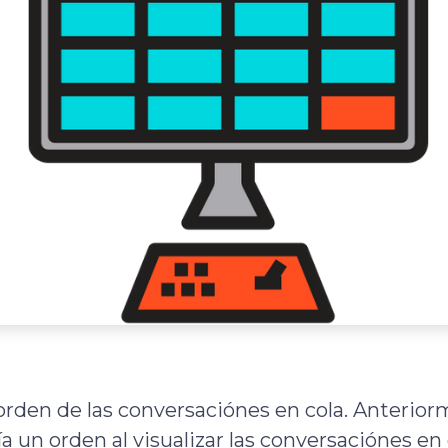
orden de las conversaciónes en cola. Anterior
a un orden al visualizar las conversaciónes en 