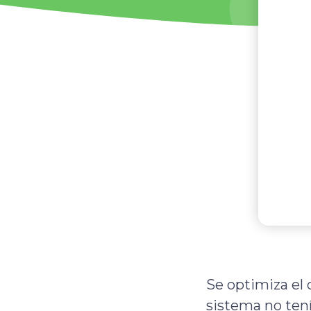
Se optimiza el 
sistema no tení