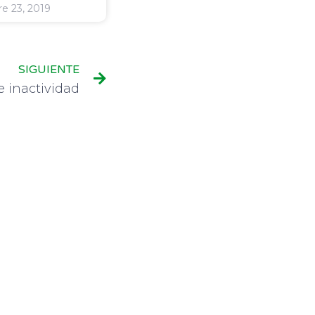
e 23, 2019
SIGUIENTE
e inactividad