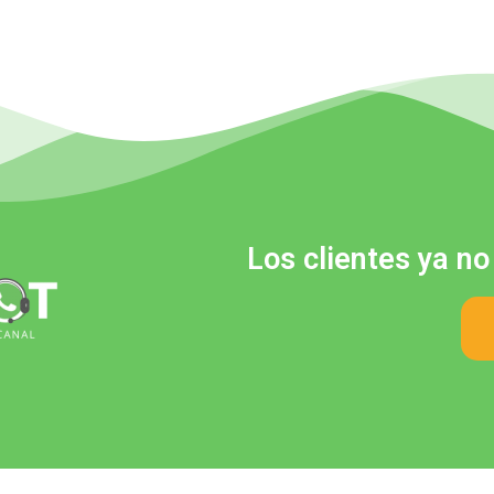
Los clientes ya no