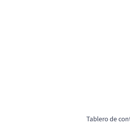
Tablero de con