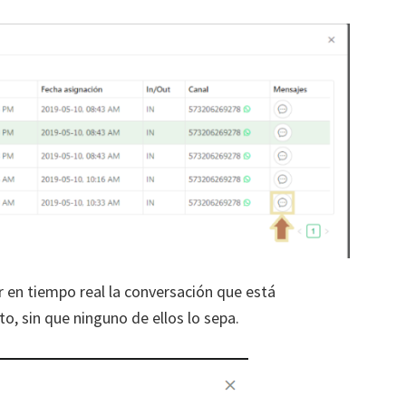
 en tiempo real la conversación que está
o, sin que ninguno de ellos lo sepa.