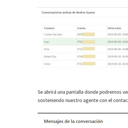
Se abrirá una pantalla donde podremos ver
sosteniendo nuestro agente con el contact