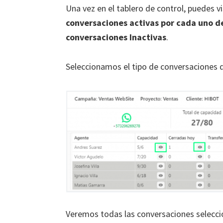
Una vez en el tablero de control, puedes vi
conversaciones activas por cada uno de
conversaciones Inactivas
.
Seleccionamos el tipo de conversaciones 
Veremos todas las conversaciones selecci