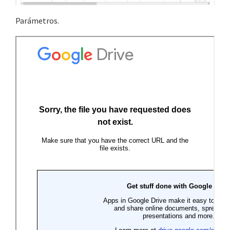
Parámetros.