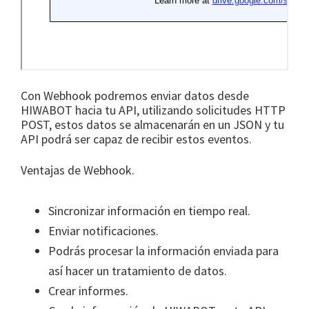
Con Webhook podremos enviar datos desde
HIWABOT hacia tu API, utilizando solicitudes HTTP
POST, estos datos se almacenarán en un JSON y tu
API podrá ser capaz de recibir estos eventos.
Ventajas de Webhook.
Sincronizar información en tiempo real.
Enviar notificaciones.
Podrás procesar la información enviada para
así hacer un tratamiento de datos.
Crear informes.