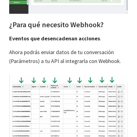
¿Para qué necesito Webhook?
Eventos que desencadenan acciones
.
Ahora podrás enviar datos de tu conversación
(Parámetros) a tu API al integrarla con Webhook.