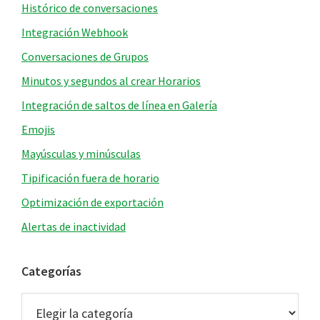
Histórico de conversaciones
Integración Webhook
Conversaciones de Grupos
Minutos y segundos al crear Horarios
Integración de saltos de línea en Galería
Emojis
Mayúsculas y minúsculas
Tipificación fuera de horario
Optimización de exportación
Alertas de inactividad
Categorías
Categorías