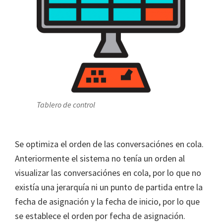
Tablero de control
Se optimiza el orden de las conversaciónes en cola.
Anteriormente el sistema no tenía un orden al
visualizar las conversaciónes en cola, por lo que no
existía una jerarquía ni un punto de partida entre la
fecha de asignación y la fecha de inicio, por lo que
se establece el orden por fecha de asignación.